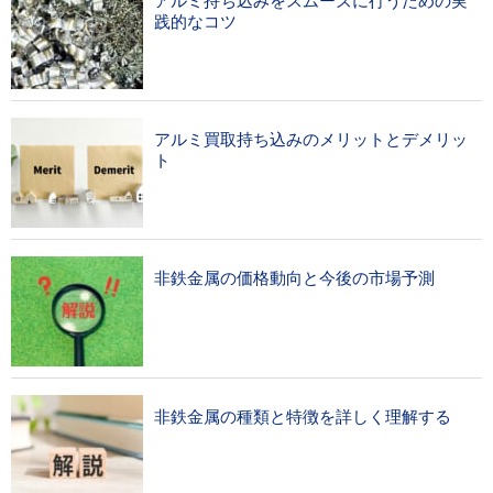
アルミ持ち込みをスムーズに行うための実
践的なコツ
アルミ買取持ち込みのメリットとデメリッ
ト
非鉄金属の価格動向と今後の市場予測
非鉄金属の種類と特徴を詳しく理解する