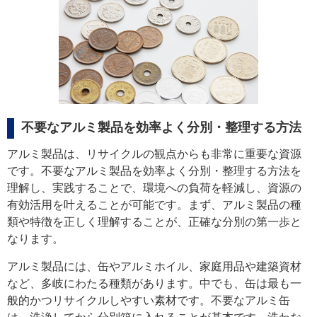
不要なアルミ製品を効率よく分別・整理する方法
アルミ製品は、リサイクルの観点からも非常に重要な資源
です。不要なアルミ製品を効率よく分別・整理する方法を
理解し、実践することで、環境への負荷を軽減し、資源の
有効活用を叶えることが可能です。まず、アルミ製品の種
類や特徴を正しく理解することが、正確な分別の第一歩と
なります。
アルミ製品には、缶やアルミホイル、家庭用品や建築資材
など、多岐にわたる種類があります。中でも、缶は最も一
般的かつリサイクルしやすい素材です。不要なアルミ缶