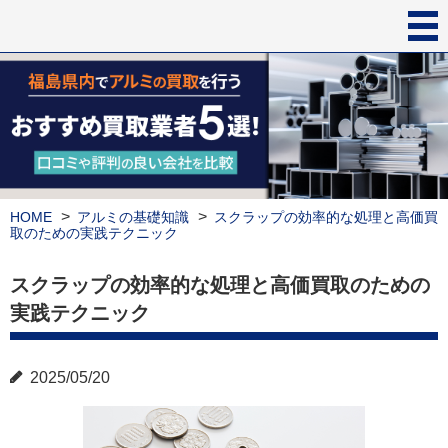
HOME
アルミの基礎知識
スクラップの効率的な処理と高価買
取のための実践テクニック
スクラップの効率的な処理と高価買取のための
実践テクニック
2025/05/20