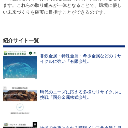
ます。これらの取り組みが一体となることで、環境に優し
い未来づくりを確実に目指すことができるのです。
紹介サイト一覧
非鉄金属・特殊金属・希少金属などのリサ
イクルに強い「有限会社...
時代のニーズに応える多様なリサイクルに
挑戦「国分金属株式会社...
地域で必要とされる環境インフラ企業を目