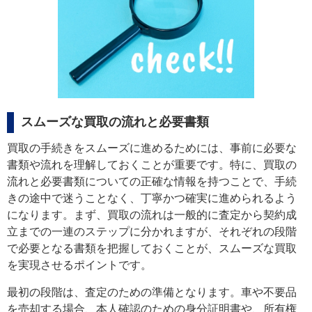
スムーズな買取の流れと必要書類
買取の手続きをスムーズに進めるためには、事前に必要な
書類や流れを理解しておくことが重要です。特に、買取の
流れと必要書類についての正確な情報を持つことで、手続
きの途中で迷うことなく、丁寧かつ確実に進められるよう
になります。まず、買取の流れは一般的に査定から契約成
立までの一連のステップに分かれますが、それぞれの段階
で必要となる書類を把握しておくことが、スムーズな買取
を実現させるポイントです。
最初の段階は、査定のための準備となります。車や不要品
を売却する場合、本人確認のための身分証明書や、所有権