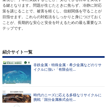
る鍵となります。問題が生じたときに焦らず、冷静に対応
策を講じることで、被害を軽くし、信頼関係を守ることが
目指せます。これらの対処法をしっかりと身につけておく
ことが、長期的な安心と安全を叶えるための最も重要なス
テップです。
紹介サイト一覧
非鉄金属・特殊金属・希少金属などのリサ
イクルに強い「有限会社...
時代のニーズに応える多様なリサイクルに
挑戦「国分金属株式会社...