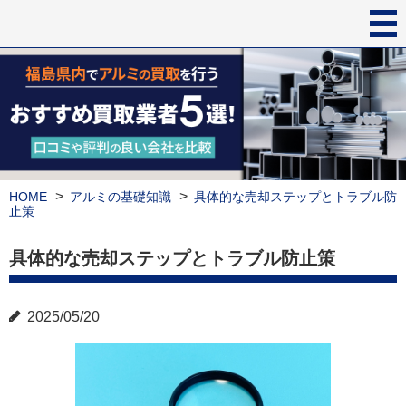
HOME
アルミの基礎知識
具体的な売却ステップとトラブル防
止策
具体的な売却ステップとトラブル防止策
2025/05/20