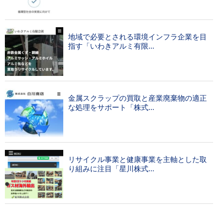
地域で必要とされる環境インフラ企業を目
指す「いわきアルミ有限...
金属スクラップの買取と産業廃棄物の適正
な処理をサポート「株式...
リサイクル事業と健康事業を主軸とした取
り組みに注目「星川株式...