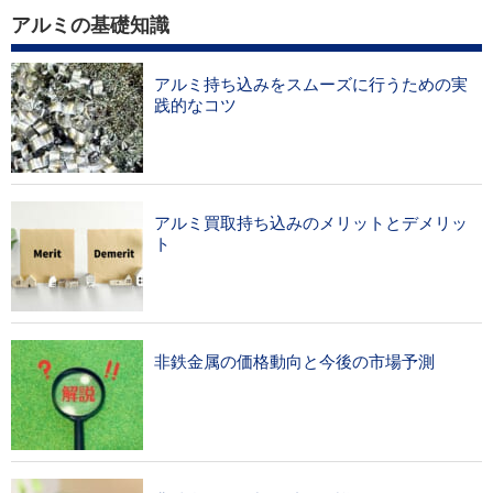
アルミの基礎知識
アルミ持ち込みをスムーズに行うための実
践的なコツ
アルミ買取持ち込みのメリットとデメリッ
ト
非鉄金属の価格動向と今後の市場予測